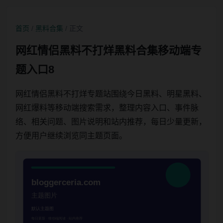
首页
/
黑料合集
/ 正文
网红情侣黑料不打烊黑料合集移动端专
题入口8
网红情侣黑料不打烊专题站围绕今日黑料、明星黑料、
网红爆料等移动端搜索需求，整理内容入口、事件脉
络、相关问题、图片说明和站内推荐，每日少量更新，
方便用户继续浏览同主题页面。