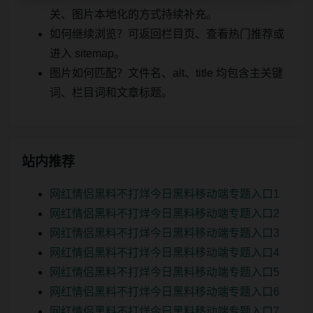
关、图片本地化的方式持续补充。
如何继续浏览？可返回栏目页、查看热门推荐或
进入 sitemap。
图片如何匹配？文件名、alt、title 均包含主关键
词、栏目词和文章标题。
站内推荐
网红情侣黑料不打烊今日黑料移动端专题入口1
网红情侣黑料不打烊今日黑料移动端专题入口2
网红情侣黑料不打烊今日黑料移动端专题入口3
网红情侣黑料不打烊今日黑料移动端专题入口4
网红情侣黑料不打烊今日黑料移动端专题入口5
网红情侣黑料不打烊今日黑料移动端专题入口6
网红情侣黑料不打烊今日黑料移动端专题入口7