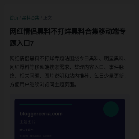
首页
/
黑料合集
/ 正文
网红情侣黑料不打烊黑料合集移动端专
题入口7
网红情侣黑料不打烊专题站围绕今日黑料、明星黑料、
网红爆料等移动端搜索需求，整理内容入口、事件脉
络、相关问题、图片说明和站内推荐，每日少量更新，
方便用户继续浏览同主题页面。