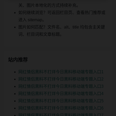
关、图片本地化的方式持续补充。
如何继续浏览？可返回栏目页、查看热门推荐或
进入 sitemap。
图片如何匹配？文件名、alt、title 均包含主关键
词、栏目词和文章标题。
站内推荐
网红情侣黑料不打烊今日黑料移动端专题入口1
网红情侣黑料不打烊今日黑料移动端专题入口2
网红情侣黑料不打烊今日黑料移动端专题入口3
网红情侣黑料不打烊今日黑料移动端专题入口4
网红情侣黑料不打烊今日黑料移动端专题入口5
网红情侣黑料不打烊今日黑料移动端专题入口6
网红情侣黑料不打烊今日黑料移动端专题入口7