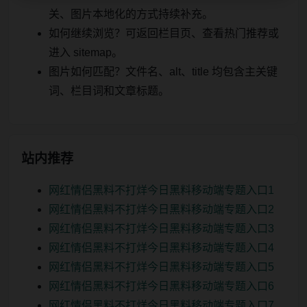
关、图片本地化的方式持续补充。
如何继续浏览？可返回栏目页、查看热门推荐或
进入 sitemap。
图片如何匹配？文件名、alt、title 均包含主关键
词、栏目词和文章标题。
站内推荐
网红情侣黑料不打烊今日黑料移动端专题入口1
网红情侣黑料不打烊今日黑料移动端专题入口2
网红情侣黑料不打烊今日黑料移动端专题入口3
网红情侣黑料不打烊今日黑料移动端专题入口4
网红情侣黑料不打烊今日黑料移动端专题入口5
网红情侣黑料不打烊今日黑料移动端专题入口6
网红情侣黑料不打烊今日黑料移动端专题入口7