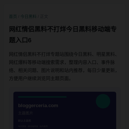
首页
/
今日黑料
/ 正文
网红情侣黑料不打烊今日黑料移动端专
题入口6
网红情侣黑料不打烊专题站围绕今日黑料、明星黑料、
网红爆料等移动端搜索需求，整理内容入口、事件脉
络、相关问题、图片说明和站内推荐，每日少量更新，
方便用户继续浏览同主题页面。