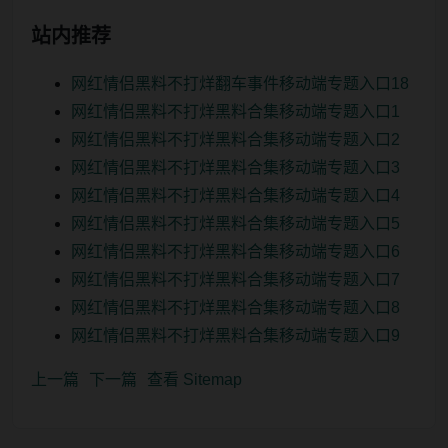
站内推荐
网红情侣黑料不打烊翻车事件移动端专题入口18
网红情侣黑料不打烊黑料合集移动端专题入口1
网红情侣黑料不打烊黑料合集移动端专题入口2
网红情侣黑料不打烊黑料合集移动端专题入口3
网红情侣黑料不打烊黑料合集移动端专题入口4
网红情侣黑料不打烊黑料合集移动端专题入口5
网红情侣黑料不打烊黑料合集移动端专题入口6
网红情侣黑料不打烊黑料合集移动端专题入口7
网红情侣黑料不打烊黑料合集移动端专题入口8
网红情侣黑料不打烊黑料合集移动端专题入口9
上一篇
下一篇
查看 Sitemap