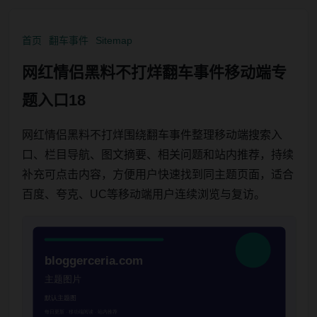
首页
翻车事件
Sitemap
网红情侣黑料不打烊翻车事件移动端专
题入口18
网红情侣黑料不打烊围绕翻车事件整理移动端搜索入
口、栏目导航、图文摘要、相关问题和站内推荐，持续
补充可点击内容，方便用户快速找到同主题页面，适合
百度、夸克、UC等移动端用户连续浏览与复访。