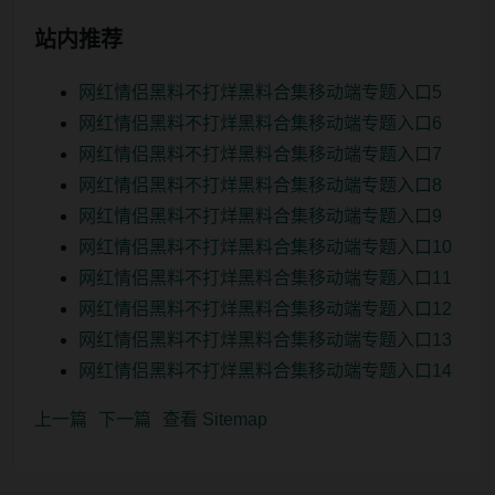
站内推荐
网红情侣黑料不打烊黑料合集移动端专题入口5
网红情侣黑料不打烊黑料合集移动端专题入口6
网红情侣黑料不打烊黑料合集移动端专题入口7
网红情侣黑料不打烊黑料合集移动端专题入口8
网红情侣黑料不打烊黑料合集移动端专题入口9
网红情侣黑料不打烊黑料合集移动端专题入口10
网红情侣黑料不打烊黑料合集移动端专题入口11
网红情侣黑料不打烊黑料合集移动端专题入口12
网红情侣黑料不打烊黑料合集移动端专题入口13
网红情侣黑料不打烊黑料合集移动端专题入口14
上一篇
下一篇
查看 Sitemap