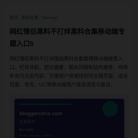
首页
黑料合集
Sitemap
网红情侣黑料不打烊黑料合集移动端专
题入口5
网红情侣黑料不打烊围绕黑料合集整理移动端搜索入
口、栏目导航、图文摘要、相关问题和站内推荐，持续
补充可点击内容，方便用户快速找到同主题页面，适合
百度、夸克、UC等移动端用户连续浏览与复访。