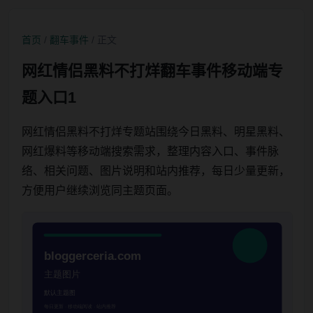
首页
/
翻车事件
/ 正文
网红情侣黑料不打烊翻车事件移动端专
题入口1
网红情侣黑料不打烊专题站围绕今日黑料、明星黑料、
网红爆料等移动端搜索需求，整理内容入口、事件脉
络、相关问题、图片说明和站内推荐，每日少量更新，
方便用户继续浏览同主题页面。