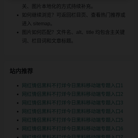
关、图片本地化的方式持续补充。
如何继续浏览？可返回栏目页、查看热门推荐或
进入 sitemap。
图片如何匹配？文件名、alt、title 均包含主关键
词、栏目词和文章标题。
站内推荐
网红情侣黑料不打烊今日黑料移动端专题入口1
网红情侣黑料不打烊今日黑料移动端专题入口2
网红情侣黑料不打烊今日黑料移动端专题入口3
网红情侣黑料不打烊今日黑料移动端专题入口4
网红情侣黑料不打烊今日黑料移动端专题入口5
网红情侣黑料不打烊今日黑料移动端专题入口6
网红情侣黑料不打烊今日黑料移动端专题入口7