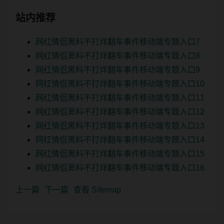
站内推荐
网红情侣黑料不打烊翻车事件移动端专题入口7
网红情侣黑料不打烊翻车事件移动端专题入口8
网红情侣黑料不打烊翻车事件移动端专题入口9
网红情侣黑料不打烊翻车事件移动端专题入口10
网红情侣黑料不打烊翻车事件移动端专题入口11
网红情侣黑料不打烊翻车事件移动端专题入口12
网红情侣黑料不打烊翻车事件移动端专题入口13
网红情侣黑料不打烊翻车事件移动端专题入口14
网红情侣黑料不打烊翻车事件移动端专题入口15
网红情侣黑料不打烊翻车事件移动端专题入口16
上一篇
下一篇
查看 Sitemap