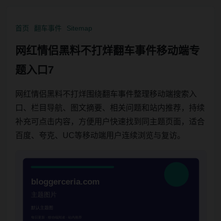
首页
翻车事件
Sitemap
网红情侣黑料不打烊翻车事件移动端专
题入口7
网红情侣黑料不打烊围绕翻车事件整理移动端搜索入
口、栏目导航、图文摘要、相关问题和站内推荐，持续
补充可点击内容，方便用户快速找到同主题页面，适合
百度、夸克、UC等移动端用户连续浏览与复访。