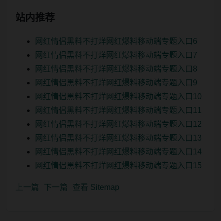
站内推荐
网红情侣黑料不打烊网红爆料移动端专题入口6
网红情侣黑料不打烊网红爆料移动端专题入口7
网红情侣黑料不打烊网红爆料移动端专题入口8
网红情侣黑料不打烊网红爆料移动端专题入口9
网红情侣黑料不打烊网红爆料移动端专题入口10
网红情侣黑料不打烊网红爆料移动端专题入口11
网红情侣黑料不打烊网红爆料移动端专题入口12
网红情侣黑料不打烊网红爆料移动端专题入口13
网红情侣黑料不打烊网红爆料移动端专题入口14
网红情侣黑料不打烊网红爆料移动端专题入口15
上一篇
下一篇
查看 Sitemap