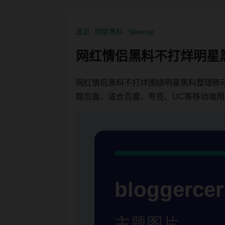
首页
明星黑料
Sitemap
网红情侣黑料不打烊明星
网红情侣黑料不打烊围绕明星黑料整理移
题页面，适合百度、夸克、UC等移动端