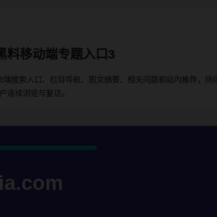
黑料移动端专题入口3
动端搜索入口、栏目导航、图文摘要、相关问题和站内推荐，持
用户连续浏览与复访。