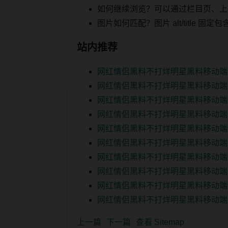
如何继续浏览？可以通过栏目页、上
图片如何匹配？图片 alt/title
站内推荐
网红情侣黑料不打烊明星黑料移动端
网红情侣黑料不打烊明星黑料移动端
网红情侣黑料不打烊明星黑料移动端
网红情侣黑料不打烊明星黑料移动端
网红情侣黑料不打烊明星黑料移动端
网红情侣黑料不打烊明星黑料移动端
网红情侣黑料不打烊明星黑料移动端
网红情侣黑料不打烊明星黑料移动端
网红情侣黑料不打烊明星黑料移动端
网红情侣黑料不打烊明星黑料移动端
上一篇
下一篇
查看 Sitemap