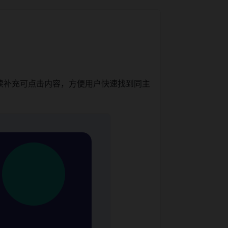
续补充可点击内容，方便用户快速找到同主