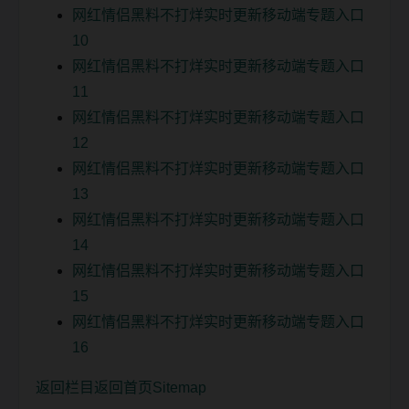
网红情侣黑料不打烊实时更新移动端专题入口
10
网红情侣黑料不打烊实时更新移动端专题入口
11
网红情侣黑料不打烊实时更新移动端专题入口
12
网红情侣黑料不打烊实时更新移动端专题入口
13
网红情侣黑料不打烊实时更新移动端专题入口
14
网红情侣黑料不打烊实时更新移动端专题入口
15
网红情侣黑料不打烊实时更新移动端专题入口
16
返回栏目
返回首页
Sitemap