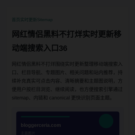
首页
实时更新
Sitemap
网红情侣黑料不打烊实时更新移
动端搜索入口36
网红情侣黑料不打烊围绕实时更新整理移动端搜索入
口、栏目导航、专题图片、相关问题和站内推荐，持
续补充真实可点击内容、清晰摘要和主题图说明，方
便用户按栏目浏览、继续阅读，也方便搜索引擎通过
sitemap、内链和 canonical 更快识别页面主题。