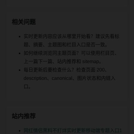
相关问题
实时更新内容应该从哪里开始看？建议先看标
题、摘要、主题图和栏目入口是否一致。
如何继续浏览同主题页面？可以使用栏目页、
上一篇下一篇、站内推荐和 sitemap。
每日更新后要检查什么？检查页面 200、
description、canonical、图片状态和内链入
口。
站内推荐
网红情侣黑料不打烊实时更新移动端专题入口1