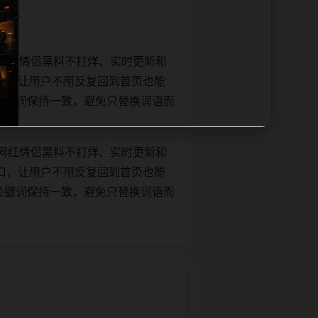
网红情侣黑料不打烊、实时更新和
口，让用户不用反复回到首页也能
e和正文关键词保持一致，避免只替换词语而
网红情侣黑料不打烊、实时更新和
口，让用户不用反复回到首页也能
e和正文关键词保持一致，避免只替换词语而