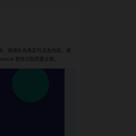
荐，持续补充真实可点击内容、清
nical 更快识别页面主题。