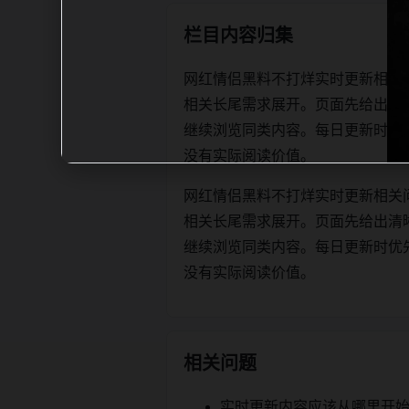
栏目内容归集
网红情侣黑料不打烊实时更新相关
相关长尾需求展开。页面先给出清
继续浏览同类内容。每日更新时优先保证标
没有实际阅读价值。
网红情侣黑料不打烊实时更新相关
相关长尾需求展开。页面先给出清
继续浏览同类内容。每日更新时优先保证标
没有实际阅读价值。
相关问题
实时更新内容应该从哪里开