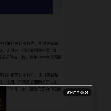
网红情侣黑料不打烊、实时更新和
口，让用户不用反复回到首页也能
e和正文关键词保持一致，避免只替换词语而
网红情侣黑料不打烊、实时更新和
口，让用户不用反复回到首页也能
e和正文关键词保持一致，避免只替换词语而
跳过广告 00:56