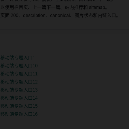
使用栏目页、上一篇下一篇、站内推荐和 sitemap。
00、description、canonical、图片状态和内链入口。
移动端专题入口1
移动端专题入口10
移动端专题入口11
移动端专题入口12
移动端专题入口13
移动端专题入口14
移动端专题入口15
移动端专题入口16