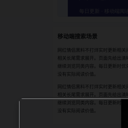
移动端搜索场景
网红情侣黑料不打烊实时更新相关
相关长尾需求展开。页面先给出清
继续浏览同类内容。每日更新时优先保证标
没有实际阅读价值。
网红情侣黑料不打烊实时更新相关
相关长尾需求展开。页面先给出清
继续浏览同类内容。每日更新时优先保证标
没有实际阅读价值。