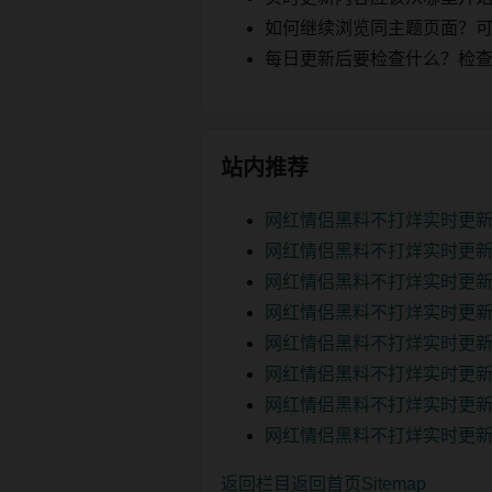
如何继续浏览同主题页面？可以
每日更新后要检查什么？检查页面 2
站内推荐
网红情侣黑料不打烊实时更新
网红情侣黑料不打烊实时更新
网红情侣黑料不打烊实时更新
网红情侣黑料不打烊实时更新
网红情侣黑料不打烊实时更新
网红情侣黑料不打烊实时更新
网红情侣黑料不打烊实时更新
网红情侣黑料不打烊实时更新
返回栏目
返回首页
Sitemap