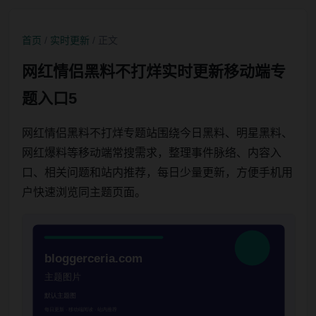
首页
/
实时更新
/ 正文
网红情侣黑料不打烊实时更新移动端专
题入口5
网红情侣黑料不打烊专题站围绕今日黑料、明星黑料、
网红爆料等移动端常搜需求，整理事件脉络、内容入
口、相关问题和站内推荐，每日少量更新，方便手机用
户快速浏览同主题页面。