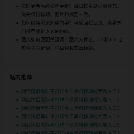
实时更新后续如何更新？每日按主题少量补充，
优先保持标题、图片和摘要一致。
如何继续浏览同类内容？可返回栏目页、查看热
门推荐或进入 sitemap。
图片如何匹配关键词？图片文件名、alt 和 title 会
包含主关键词、栏目词和文章标题。
站内推荐
网红情侣黑料不打烊今日黑料移动端专题入口1
网红情侣黑料不打烊今日黑料移动端专题入口2
网红情侣黑料不打烊今日黑料移动端专题入口3
网红情侣黑料不打烊今日黑料移动端专题入口4
网红情侣黑料不打烊今日黑料移动端专题入口5
网红情侣黑料不打烊明星黑料移动端专题入口1