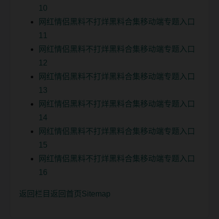
10
网红情侣黑料不打烊黑料合集移动端专题入口
11
网红情侣黑料不打烊黑料合集移动端专题入口
12
网红情侣黑料不打烊黑料合集移动端专题入口
13
网红情侣黑料不打烊黑料合集移动端专题入口
14
网红情侣黑料不打烊黑料合集移动端专题入口
15
网红情侣黑料不打烊黑料合集移动端专题入口
16
返回栏目
返回首页
Sitemap