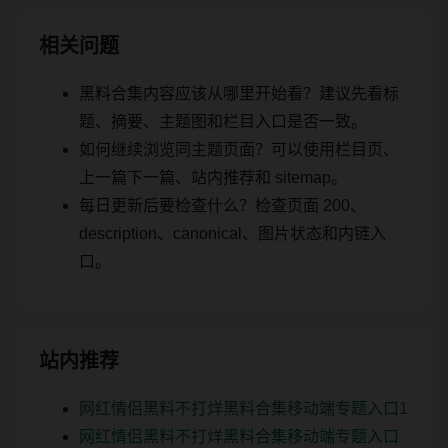
相关问题
黑料合集内容应该从哪里开始看？建议先看标
题、摘要、主题图和栏目入口是否一致。
如何继续浏览同主题页面？可以使用栏目页、
上一篇下一篇、站内推荐和 sitemap。
每日更新后要检查什么？检查页面 200、
description、canonical、图片状态和内链入
口。
站内推荐
网红情侣黑料不打烊黑料合集移动端专题入口1
网红情侣黑料不打烊黑料合集移动端专题入口