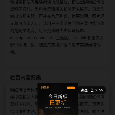
端搜索和站内连续阅读场景整理，核心围绕网红情侣
黑料不打烊、黑料合集和相关长尾需求展开。页面先
给出清晰主题，再补充首屏判断、摘要说明、图片语
义和可点击入口，让用户不用反复回到首页也能继续
浏览同类内容。每日更新时优先保证标题、
description、canonical、主题图、alt、title和正文关
键词保持一致，避免只替换词语而没有实际阅读价
值。
栏目内容归集
网红情侣黑料不打烊黑料合集今日栏目归集面向移动
跳过广告 00:56
端搜索和站内连续阅读场景整理，核心围绕网红情侣
黑料不打烊、黑料合集和相关长尾需求展开。页面先
给出清晰主题，再补充栏目承接、摘要说明、图片语