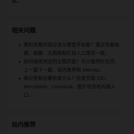
值。
相关问题
黑料合集内容应该从哪里开始看？建议先看标
题、摘要、主题图和栏目入口是否一致。
如何继续浏览同主题页面？可以使用栏目页、
上一篇下一篇、站内推荐和 sitemap。
每日更新后要检查什么？检查页面 200、
description、canonical、图片状态和内链入
口。
站内推荐