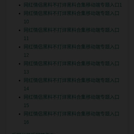
网红情侣黑料不打烊黑料合集移动端专题入口1
网红情侣黑料不打烊黑料合集移动端专题入口
10
网红情侣黑料不打烊黑料合集移动端专题入口
11
网红情侣黑料不打烊黑料合集移动端专题入口
12
网红情侣黑料不打烊黑料合集移动端专题入口
13
网红情侣黑料不打烊黑料合集移动端专题入口
14
网红情侣黑料不打烊黑料合集移动端专题入口
15
网红情侣黑料不打烊黑料合集移动端专题入口
16