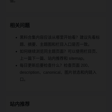
值。
相关问题
黑料合集内容应该从哪里开始看？建议先看标
题、摘要、主题图和栏目入口是否一致。
如何继续浏览同主题页面？可以使用栏目页、
上一篇下一篇、站内推荐和 sitemap。
每日更新后要检查什么？检查页面 200、
description、canonical、图片状态和内链入
口。
站内推荐