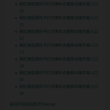
网红情侣黑料不打烊黑料合集移动端专题入口
10
网红情侣黑料不打烊黑料合集移动端专题入口
11
网红情侣黑料不打烊黑料合集移动端专题入口
12
网红情侣黑料不打烊黑料合集移动端专题入口
13
网红情侣黑料不打烊黑料合集移动端专题入口
14
网红情侣黑料不打烊黑料合集移动端专题入口
15
网红情侣黑料不打烊黑料合集移动端专题入口
16
返回栏目
返回首页
Sitemap