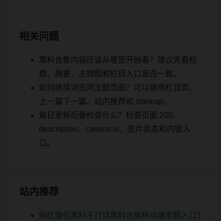
相关问题
黑料合集内容应该从哪里开始看？建议先看标
题、摘要、主题图和栏目入口是否一致。
如何继续浏览同主题页面？可以使用栏目页、
上一篇下一篇、站内推荐和 sitemap。
每日更新后要检查什么？检查页面 200、
description、canonical、图片状态和内链入
口。
站内推荐
网红情侣黑料不打烊黑料合集移动端专题入口1