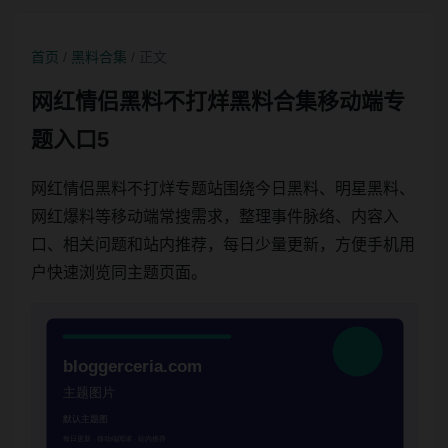
首页
/
黑料合集
/ 正文
网红情侣黑料不打烊黑料合集移动端专
题入口5
网红情侣黑料不打烊专题站围绕今日黑料、明星黑料、
网红爆料等移动端常搜需求，整理事件脉络、内容入
口、相关问题和站内推荐，每日少量更新，方便手机用
户快速浏览同主题页面。