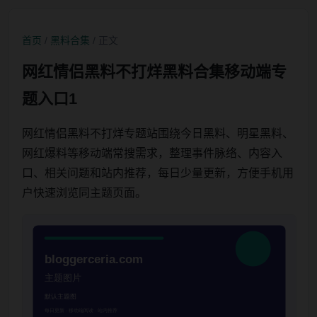
首页
/
黑料合集
/ 正文
网红情侣黑料不打烊黑料合集移动端专
题入口1
网红情侣黑料不打烊专题站围绕今日黑料、明星黑料、
网红爆料等移动端常搜需求，整理事件脉络、内容入
口、相关问题和站内推荐，每日少量更新，方便手机用
户快速浏览同主题页面。