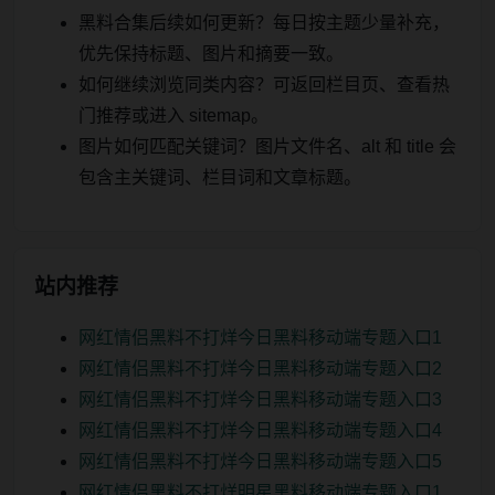
黑料合集后续如何更新？每日按主题少量补充，
优先保持标题、图片和摘要一致。
如何继续浏览同类内容？可返回栏目页、查看热
门推荐或进入 sitemap。
图片如何匹配关键词？图片文件名、alt 和 title 会
包含主关键词、栏目词和文章标题。
站内推荐
网红情侣黑料不打烊今日黑料移动端专题入口1
网红情侣黑料不打烊今日黑料移动端专题入口2
网红情侣黑料不打烊今日黑料移动端专题入口3
网红情侣黑料不打烊今日黑料移动端专题入口4
网红情侣黑料不打烊今日黑料移动端专题入口5
网红情侣黑料不打烊明星黑料移动端专题入口1