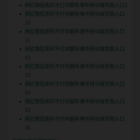
网红情侣黑料不打烊翻车事件移动端专题入口1
网红情侣黑料不打烊翻车事件移动端专题入口
10
网红情侣黑料不打烊翻车事件移动端专题入口
11
网红情侣黑料不打烊翻车事件移动端专题入口
12
网红情侣黑料不打烊翻车事件移动端专题入口
13
网红情侣黑料不打烊翻车事件移动端专题入口
14
网红情侣黑料不打烊翻车事件移动端专题入口
15
网红情侣黑料不打烊翻车事件移动端专题入口
16