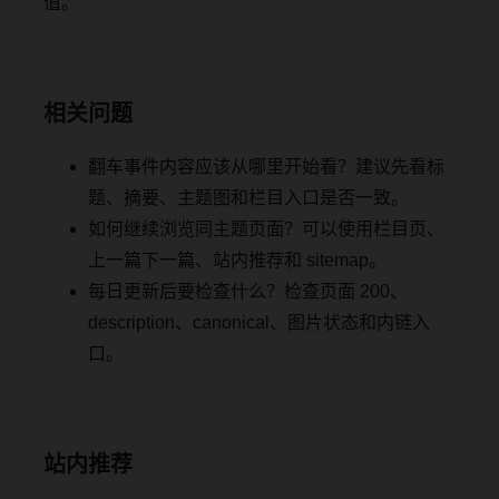
值。
相关问题
翻车事件内容应该从哪里开始看？建议先看标
题、摘要、主题图和栏目入口是否一致。
如何继续浏览同主题页面？可以使用栏目页、
上一篇下一篇、站内推荐和 sitemap。
每日更新后要检查什么？检查页面 200、
description、canonical、图片状态和内链入
口。
站内推荐