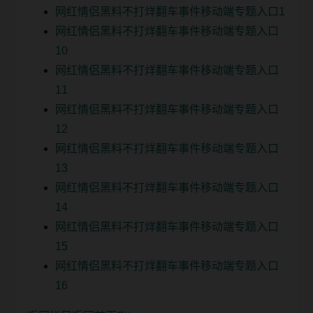
网红情侣黑料不打烊翻车事件移动端专题入口1
网红情侣黑料不打烊翻车事件移动端专题入口
10
网红情侣黑料不打烊翻车事件移动端专题入口
11
网红情侣黑料不打烊翻车事件移动端专题入口
12
网红情侣黑料不打烊翻车事件移动端专题入口
13
网红情侣黑料不打烊翻车事件移动端专题入口
14
网红情侣黑料不打烊翻车事件移动端专题入口
15
网红情侣黑料不打烊翻车事件移动端专题入口
16