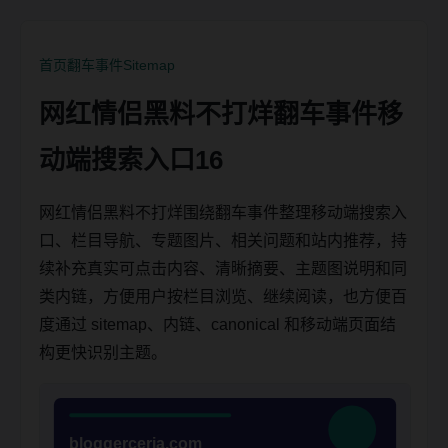
首页
翻车事件
Sitemap
网红情侣黑料不打烊翻车事件移
动端搜索入口16
网红情侣黑料不打烊围绕翻车事件整理移动端搜索入
口、栏目导航、专题图片、相关问题和站内推荐，持
续补充真实可点击内容、清晰摘要、主题图说明和同
类内链，方便用户按栏目浏览、继续阅读，也方便百
度通过 sitemap、内链、canonical 和移动端页面结
构更快识别主题。