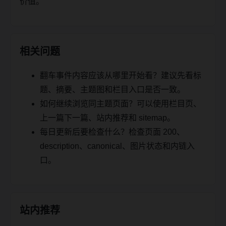
价值。
相关问题
翻车事件内容应该从哪里开始看？建议先看标
题、摘要、主题图和栏目入口是否一致。
如何继续浏览同主题页面？可以使用栏目页、
上一篇下一篇、站内推荐和 sitemap。
每日更新后要检查什么？检查页面 200、
description、canonical、图片状态和内链入
口。
站内推荐