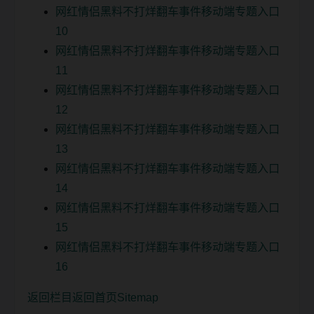
网红情侣黑料不打烊翻车事件移动端专题入口
10
网红情侣黑料不打烊翻车事件移动端专题入口
11
网红情侣黑料不打烊翻车事件移动端专题入口
12
网红情侣黑料不打烊翻车事件移动端专题入口
13
网红情侣黑料不打烊翻车事件移动端专题入口
14
网红情侣黑料不打烊翻车事件移动端专题入口
15
网红情侣黑料不打烊翻车事件移动端专题入口
16
返回栏目
返回首页
Sitemap