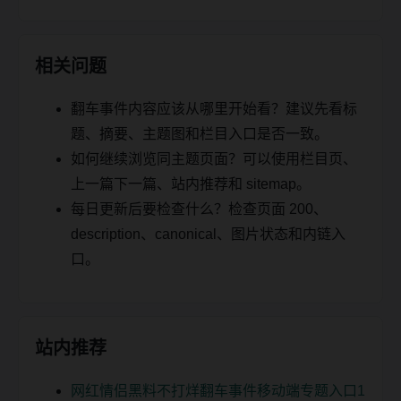
相关问题
翻车事件内容应该从哪里开始看？建议先看标
题、摘要、主题图和栏目入口是否一致。
如何继续浏览同主题页面？可以使用栏目页、
上一篇下一篇、站内推荐和 sitemap。
每日更新后要检查什么？检查页面 200、
description、canonical、图片状态和内链入
口。
站内推荐
网红情侣黑料不打烊翻车事件移动端专题入口1