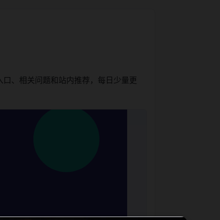
入口、相关问题和站内推荐，每日少量更