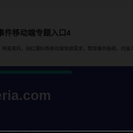
事件移动端专题入口4
、明星黑料、网红爆料等移动端常搜需求，整理事件脉络、内容