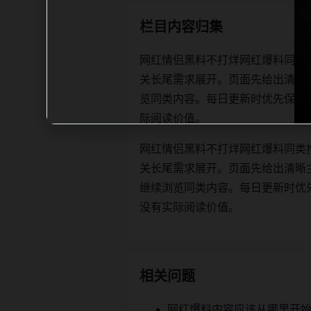
栏目内容归集
网红情侣黑料不打烊网红爆料同类
关长尾需求展开。页面先给出清晰
览同类内容。每日更新时优先保证标题、d
际阅读价值。
网红情侣黑料不打烊网红爆料同类
关长尾需求展开。页面先给出清晰
继续浏览同类内容。每日更新时优先保证标
没有实际阅读价值。
相关问题
网红爆料内容应该从哪里开