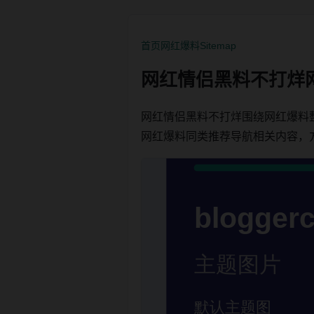
首页
网红爆料
Sitemap
网红情侣黑料不打烊
网红情侣黑料不打烊围绕网红爆料
网红爆料同类推荐导航相关内容，