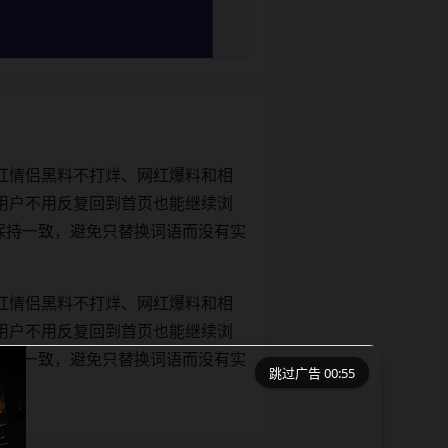
红情侣黑料不打烊、网红爆料和相
用户不用反复回到首页也能继续浏
文关键词保持一致，避免只替换词语而没有实
红情侣黑料不打烊、网红爆料和相
用户不用反复回到首页也能继续浏
文关键词保持一致，避免只替换词语而没有实
跳过广告 00:55