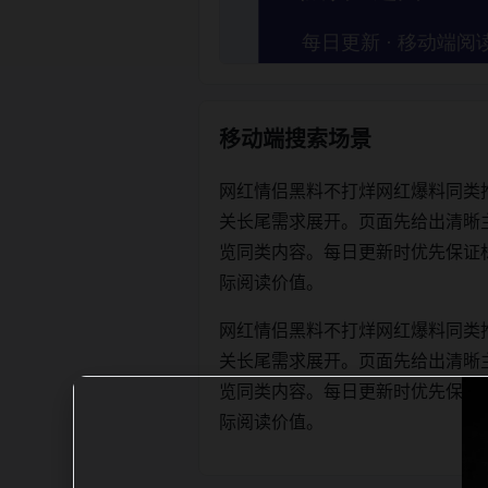
移动端搜索场景
网红情侣黑料不打烊网红爆料同类
关长尾需求展开。页面先给出清晰
览同类内容。每日更新时优先保证标题、d
际阅读价值。
网红情侣黑料不打烊网红爆料同类
关长尾需求展开。页面先给出清晰
览同类内容。每日更新时优先保证标题、d
际阅读价值。