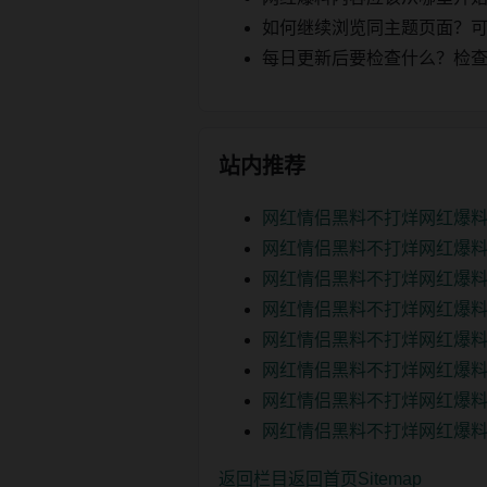
如何继续浏览同主题页面？可以
每日更新后要检查什么？检查页面 2
站内推荐
网红情侣黑料不打烊网红爆料
网红情侣黑料不打烊网红爆料
网红情侣黑料不打烊网红爆料
网红情侣黑料不打烊网红爆料
网红情侣黑料不打烊网红爆料
网红情侣黑料不打烊网红爆料
网红情侣黑料不打烊网红爆料
网红情侣黑料不打烊网红爆料
返回栏目
返回首页
Sitemap