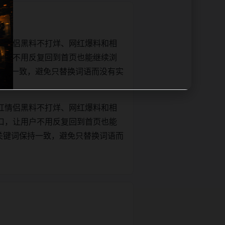
红情侣黑料不打烊、网红爆料和相
用户不用反复回到首页也能继续浏
文关键词保持一致，避免只替换词语而没有实
红情侣黑料不打烊、网红爆料和相
口，让用户不用反复回到首页也能
e和正文关键词保持一致，避免只替换词语而