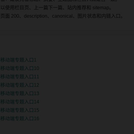
使用栏目页、上一篇下一篇、站内推荐和 sitemap。
00、description、canonical、图片状态和内链入口。
移动端专题入口1
移动端专题入口10
移动端专题入口11
移动端专题入口12
移动端专题入口13
移动端专题入口14
移动端专题入口15
移动端专题入口16