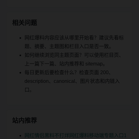
相关问题
网红爆料内容应该从哪里开始看？建议先看标
题、摘要、主题图和栏目入口是否一致。
如何继续浏览同主题页面？可以使用栏目页、
上一篇下一篇、站内推荐和 sitemap。
每日更新后要检查什么？检查页面 200、
description、canonical、图片状态和内链入
口。
站内推荐
网红情侣黑料不打烊网红爆料移动端专题入口1