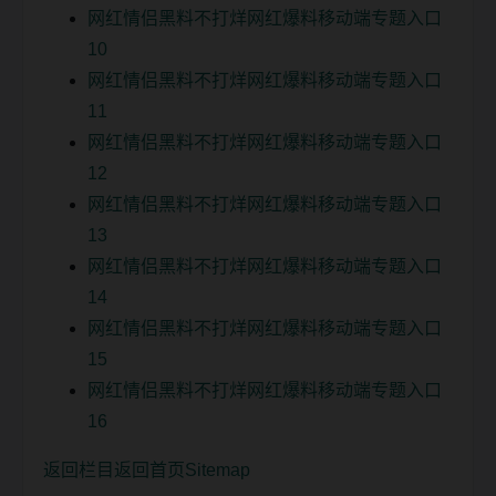
网红情侣黑料不打烊网红爆料移动端专题入口
10
网红情侣黑料不打烊网红爆料移动端专题入口
11
网红情侣黑料不打烊网红爆料移动端专题入口
12
网红情侣黑料不打烊网红爆料移动端专题入口
13
网红情侣黑料不打烊网红爆料移动端专题入口
14
网红情侣黑料不打烊网红爆料移动端专题入口
15
网红情侣黑料不打烊网红爆料移动端专题入口
16
返回栏目
返回首页
Sitemap