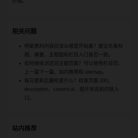
价值。
相关问题
明星黑料内容应该从哪里开始看？建议先看标
题、摘要、主题图和栏目入口是否一致。
如何继续浏览同主题页面？可以使用栏目页、
上一篇下一篇、站内推荐和 sitemap。
每日更新后要检查什么？检查页面 200、
description、canonical、图片状态和内链入
口。
站内推荐