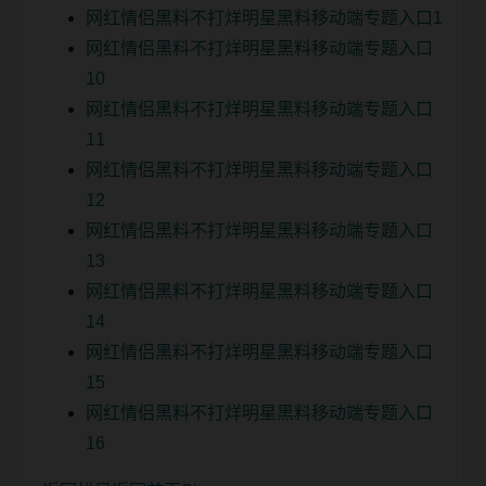
网红情侣黑料不打烊明星黑料移动端专题入口1
网红情侣黑料不打烊明星黑料移动端专题入口
10
网红情侣黑料不打烊明星黑料移动端专题入口
11
网红情侣黑料不打烊明星黑料移动端专题入口
12
网红情侣黑料不打烊明星黑料移动端专题入口
13
网红情侣黑料不打烊明星黑料移动端专题入口
14
网红情侣黑料不打烊明星黑料移动端专题入口
15
网红情侣黑料不打烊明星黑料移动端专题入口
16