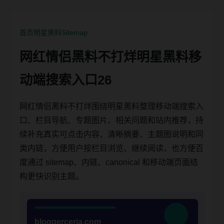
首页
明星黑料
Sitemap
网红情侣黑料不打烊明星黑料移
动端搜索入口26
网红情侣黑料不打烊围绕明星黑料整理移动端搜索入
口、栏目导航、专题图片、相关问题和站内推荐，持
续补充真实可点击内容、清晰摘要、主题图说明和同
类内链，方便用户按栏目浏览、继续阅读，也方便百
度通过 sitemap、内链、canonical 和移动端页面结
构更快识别主题。