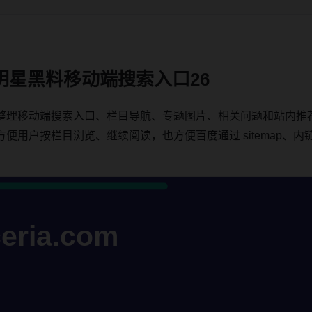
明星黑料移动端搜索入口26
整理移动端搜索入口、栏目导航、专题图片、相关问题和站内推
户按栏目浏览、继续阅读，也方便百度通过 sitemap、内链、c