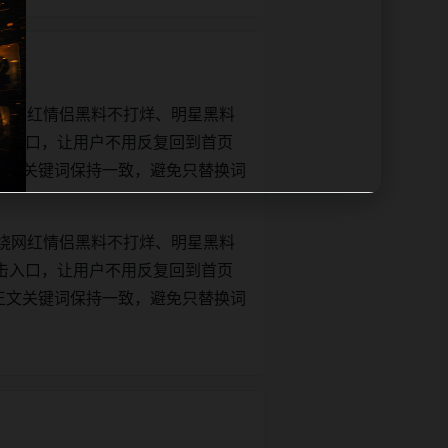
绕网红情侣黑料不打烊、明星黑料
击入口，让用户不用反复回到首页
tle和正文关键词保持一致，避免只替换词
绕网红情侣黑料不打烊、明星黑料
击入口，让用户不用反复回到首页
tle和正文关键词保持一致，避免只替换词