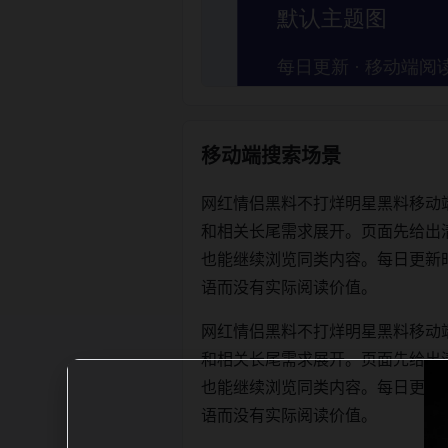
移动端搜索场景
网红情侣黑料不打烊明星黑料移动
和相关长尾需求展开。页面先给出
也能继续浏览同类内容。每日更新时优先保
语而没有实际阅读价值。
网红情侣黑料不打烊明星黑料移动
和相关长尾需求展开。页面先给出
也能继续浏览同类内容。每日更新时优先保
语而没有实际阅读价值。