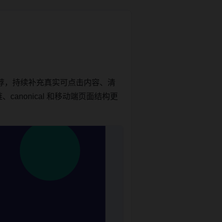
荐，持续补充真实可点击内容、清
anonical 和移动端页面结构更