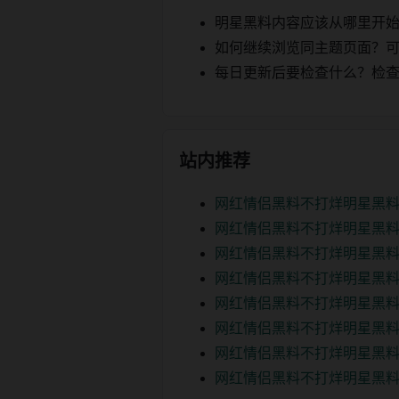
明星黑料内容应该从哪里开
如何继续浏览同主题页面？可以
每日更新后要检查什么？检查页面 2
站内推荐
网红情侣黑料不打烊明星黑料
网红情侣黑料不打烊明星黑料
网红情侣黑料不打烊明星黑料
网红情侣黑料不打烊明星黑料
网红情侣黑料不打烊明星黑料
网红情侣黑料不打烊明星黑料
网红情侣黑料不打烊明星黑料
网红情侣黑料不打烊明星黑料