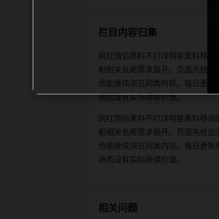
栏目内容归集
网红情侣黑料不打烊明星黑料移动
和相关长尾需求展开。页面先给出
也能继续浏览同类内容。每日更新时优先保
语而没有实际阅读价值。
网红情侣黑料不打烊明星黑料移动
和相关长尾需求展开。页面先给出
也能继续浏览同类内容。每日更新时优先保
语而没有实际阅读价值。
相关问题