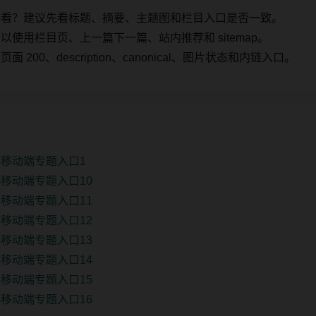
始看？建议先看标题、摘要、主题图和栏目入口是否一致。
使用栏目页、上一篇下一篇、站内推荐和 sitemap。
00、description、canonical、图片状态和内链入口。
移动端专题入口1
移动端专题入口10
移动端专题入口11
移动端专题入口12
移动端专题入口13
移动端专题入口14
移动端专题入口15
移动端专题入口16