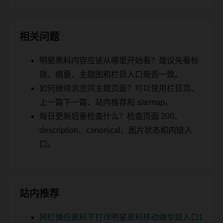
相关问题
明星黑料内容应该从哪里开始看？建议先看标
题、摘要、主题图和栏目入口是否一致。
如何继续浏览同主题页面？可以使用栏目页、
上一篇下一篇、站内推荐和 sitemap。
每日更新后要检查什么？检查页面 200、
description、canonical、图片状态和内链入
口。
站内推荐
网红情侣黑料不打烊明星黑料移动端专题入口1