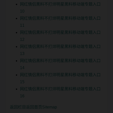
网红情侣黑料不打烊明星黑料移动端专题入口
10
网红情侣黑料不打烊明星黑料移动端专题入口
11
网红情侣黑料不打烊明星黑料移动端专题入口
12
网红情侣黑料不打烊明星黑料移动端专题入口
13
网红情侣黑料不打烊明星黑料移动端专题入口
14
网红情侣黑料不打烊明星黑料移动端专题入口
15
网红情侣黑料不打烊明星黑料移动端专题入口
16
返回栏目
返回首页
Sitemap