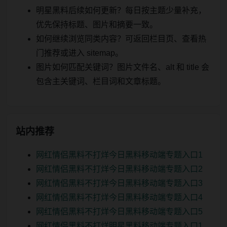
明星黑料后续如何更新？每日按主题少量补充，
优先保持标题、图片和摘要一致。
如何继续浏览同类内容？可返回栏目页、查看热
门推荐或进入 sitemap。
图片如何匹配关键词？图片文件名、alt 和 title 会
包含主关键词、栏目词和文章标题。
站内推荐
网红情侣黑料不打烊今日黑料移动端专题入口1
网红情侣黑料不打烊今日黑料移动端专题入口2
网红情侣黑料不打烊今日黑料移动端专题入口3
网红情侣黑料不打烊今日黑料移动端专题入口4
网红情侣黑料不打烊今日黑料移动端专题入口5
网红情侣黑料不打烊明星黑料移动端专题入口1