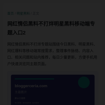
首页
/
明星黑料
/ 正文
网红情侣黑料不打烊明星黑料移动端专
题入口2
网红情侣黑料不打烊专题站围绕今日黑料、明星黑料、
网红爆料等移动端常搜需求，整理事件脉络、内容入
口、相关问题和站内推荐，每日少量更新，方便手机用
户快速浏览同主题页面。