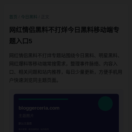
首页
/
今日黑料
/ 正文
网红情侣黑料不打烊今日黑料移动端专
题入口5
网红情侣黑料不打烊专题站围绕今日黑料、明星黑料、
网红爆料等移动端常搜需求，整理事件脉络、内容入
口、相关问题和站内推荐，每日少量更新，方便手机用
户快速浏览同主题页面。