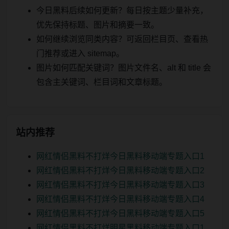
今日黑料后续如何更新？每日按主题少量补充，
优先保持标题、图片和摘要一致。
如何继续浏览同类内容？可返回栏目页、查看热
门推荐或进入 sitemap。
图片如何匹配关键词？图片文件名、alt 和 title 会
包含主关键词、栏目词和文章标题。
站内推荐
网红情侣黑料不打烊今日黑料移动端专题入口1
网红情侣黑料不打烊今日黑料移动端专题入口2
网红情侣黑料不打烊今日黑料移动端专题入口3
网红情侣黑料不打烊今日黑料移动端专题入口4
网红情侣黑料不打烊今日黑料移动端专题入口5
网红情侣黑料不打烊明星黑料移动端专题入口1