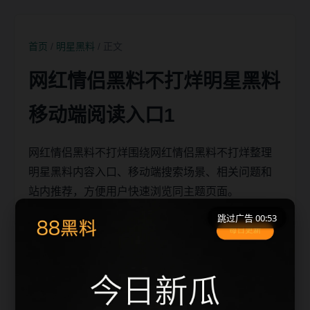
首页
/
明星黑料
/ 正文
网红情侣黑料不打烊明星黑料
移动端阅读入口1
网红情侣黑料不打烊围绕网红情侣黑料不打烊整理
明星黑料内容入口、移动端搜索场景、相关问题和
站内推荐，方便用户快速浏览同主题页面。
跳过广告 00:53
移动端搜索场景
网红情侣黑料不打烊相关页面通常需要先判断标